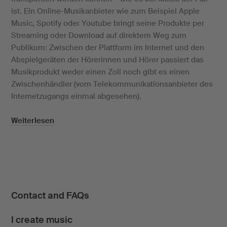
ist. Ein Online-Musikanbieter wie zum Beispiel Apple
Music, Spotify oder Youtube bringt seine Produkte per
Streaming oder Download auf direktem Weg zum
Publikum: Zwischen der Plattform im Internet und den
Abspielgeräten der Hörerinnen und Hörer passiert das
Musikprodukt weder einen Zoll noch gibt es einen
Zwischenhändler (vom Telekommunikationsanbieter des
Internetzugangs einmal abgesehen).
Weiterlesen
Contact and FAQs
I create music