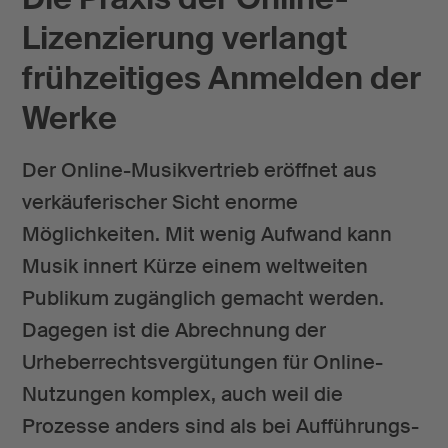
Lizenzierung verlangt
frühzeitiges Anmelden der
Werke
Der Online-Musikvertrieb eröffnet aus
verkäuferischer Sicht enorme
Möglichkeiten. Mit wenig Aufwand kann
Musik innert Kürze einem weltweiten
Publikum zugänglich gemacht werden.
Dagegen ist die Abrechnung der
Urheberrechtsvergütungen für Online-
Nutzungen komplex, auch weil die
Prozesse anders sind als bei Aufführungs-