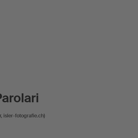
arolari
r, isler-fotografie.ch)