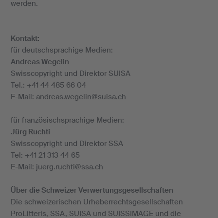
werden.
Kontakt:
für deutschsprachige Medien:
Andreas Wegelin
Swisscopyright und Direktor SUISA
Tel.: +41 44 485 66 04
E-Mail: andreas.wegelin@suisa.ch
für französischsprachige Medien:
Jürg Ruchti
Swisscopyright und Direktor SSA
Tel: +41 21 313 44 65
E-Mail: juerg.ruchti@ssa.ch
Über die Schweizer Verwertungsgesellschaften
Die schweizerischen Urheberrechtsgesellschaften
ProLitteris, SSA, SUISA und SUISSIMAGE und die