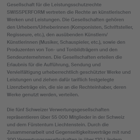
Gesellschaft für die Leistungsschutzrechte
SWISSPERFORM vertreten die Rechte an künstlerischen
Werken und Leistungen. Die Gesellschaften gehören
den Urhebern/Urheberinnen (Komponisten, Schriftsteller,
Regisseure, etc.), den ausübenden Künstlern/
Künstlerinnen (Musiker, Schauspieler, etc.), sowie den
Produzenten von Ton- und Tonbildträgern und den
Sendeunternehmen. Die Gesellschaften erteilen die
Erlaubnis für die Aufführung, Sendung und
Vervielfältigung urheberrechtlich geschützter Werke und
Leistungen und ziehen dafür tariflich festgelegte
Lizenzbeträge ein, die sie an die Rechteinhaber, deren
Werke genutzt werden, verteilen.
Die fünf Schweizer Verwertungsgesellschaften
repräsentieren über 55 000 Mitglieder in der Schweiz
und dem Fürstentum Liechtenstein. Durch die
Zusammenarbeit und Gegenseitigkeitsverträge mit rund
300 Verwertungsgesellschaften in über 120 Ländern