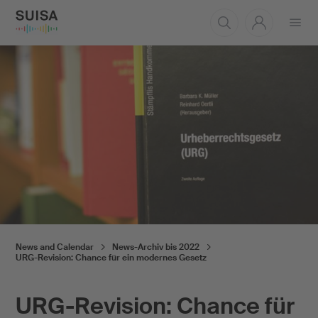
Open
menu
News and Calendar
News-Archiv bis 2022
URG-Revision: Chance für ein modernes Gesetz
URG-Revision: Chance für