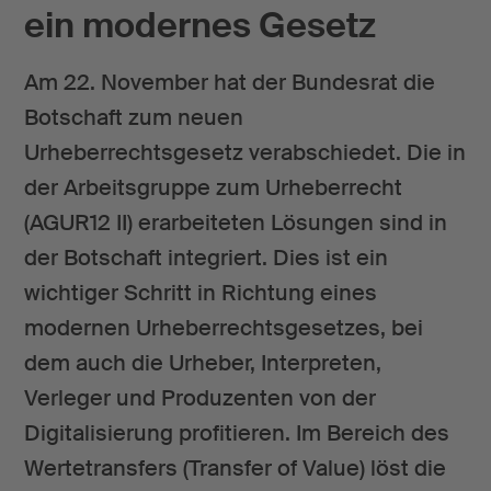
ein modernes Gesetz
Am 22. November hat der Bundesrat die
Botschaft zum neuen
Urheberrechtsgesetz verabschiedet. Die in
der Arbeitsgruppe zum Urheberrecht
(AGUR12 II) erarbeiteten Lösungen sind in
der Botschaft integriert. Dies ist ein
wichtiger Schritt in Richtung eines
modernen Urheberrechtsgesetzes, bei
dem auch die Urheber, Interpreten,
Verleger und Produzenten von der
Digitalisierung profitieren. Im Bereich des
Wertetransfers (Transfer of Value) löst die