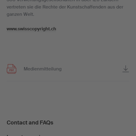
vertreten sie die Rechte der Kunstschaffenden aus der
ganzen Welt.
www.swisscopyright.ch
Medienmitteilung
Contact and FAQs