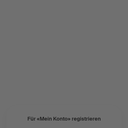
Für «Mein Konto» registrieren