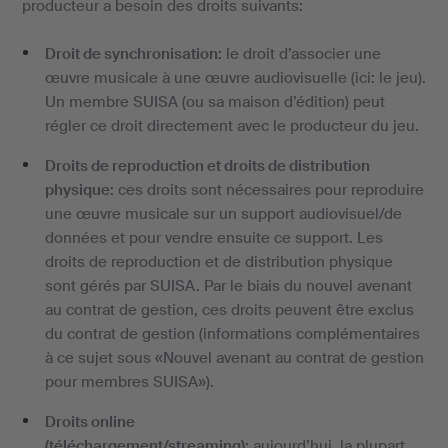
producteur a besoin des droits suivants:
Droit de synchronisation:
le droit d’associer une
œuvre musicale à une œuvre audiovisuelle (ici: le jeu).
Un membre SUISA (ou sa maison d’édition) peut
régler ce droit directement avec le producteur du jeu.
Droits de reproduction et droits de distribution
physique:
ces droits sont nécessaires pour reproduire
une œuvre musicale sur un support audiovisuel/de
données et pour vendre ensuite ce support. Les
droits de reproduction et de distribution physique
sont gérés par SUISA. Par le biais du nouvel avenant
au contrat de gestion, ces droits peuvent être exclus
du contrat de gestion (informations complémentaires
à ce sujet sous «Nouvel avenant au contrat de gestion
pour membres SUISA»).
Droits online
(téléchargement/streaming):
aujourd’hui, la plupart