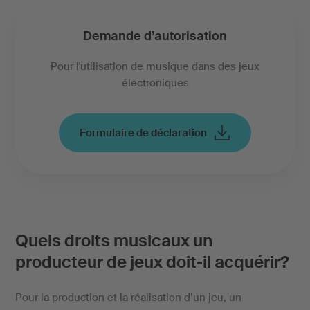
Demande d’autorisation
Pour l'utilisation de musique dans des jeux
électroniques
Formulaire de déclaration
Quels droits musicaux un
producteur de jeux doit-il acquérir?
Pour la production et la réalisation d’un jeu, un