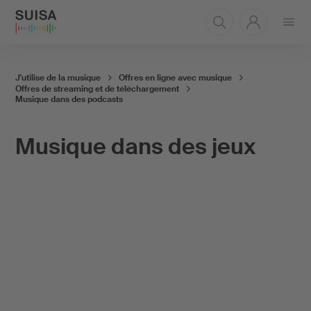
Ouvrir
le
menu
J'utilise de la musique
Offres en ligne avec musique
Offres de streaming et de téléchargement
Musique dans des podcasts
Musique dans des jeux