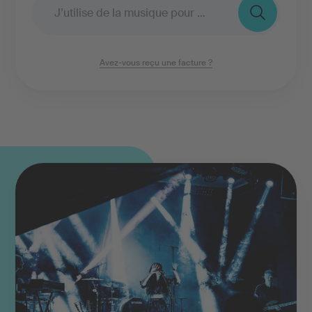
Avez-vous reçu une facture ?