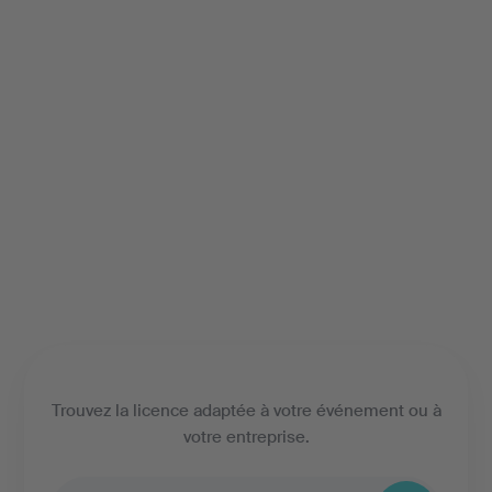
Trouvez la licence adaptée à votre événement ou à
votre entreprise.