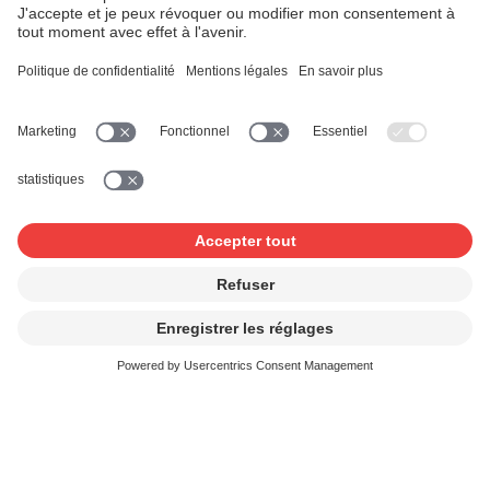
délivrées, SUISA établit un lien entre les
utilisateurs/trices de musique et les créateurs/trices de
musique, garantissant ainsi une rémunération équitable
de la musique.
D’autres questions?