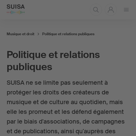
Ouvrir
le
menu
Musique et droit
Politique et relations publiques
Politique et relations
publiques
SUISA ne se limite pas seulement à
protéger les droits des créateurs de
musique et de culture au quotidien, mais
elle les promeut et les défend également
par le biais d'associations, de campagnes
et de publications, ainsi qu'auprès des