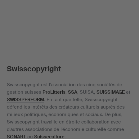
Swisscopyright
Swisscopyright est l'association des cinq sociétés de
gestion suisses
ProLitteris
,
SSA
, SUISA,
SUISSIMAGE
et
SWISSPERFORM
. En tant que telle, Swisscopyright
défend les intérêts des créateurs culturels auprès des
milieux politiques, économiques et sociaux. De plus,
Swisscopyright travaille en étroite collaboration avec
d'autres associations de l'économie culturelle comme
SONART
ou
Suisseculture
.