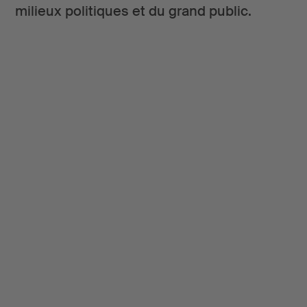
milieux politiques et du grand public.