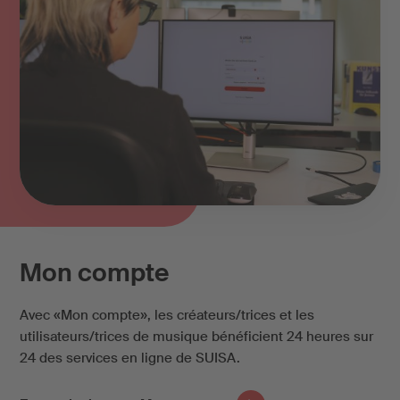
Mon compte
Avec «Mon compte», les créateurs/trices et les
utilisateurs/trices de musique bénéficient 24 heures sur
24 des services en ligne de SUISA.