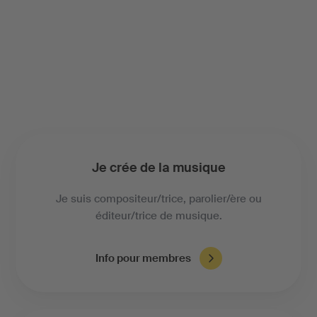
Je crée de la musique
Je suis compositeur/trice, parolier/ère ou
éditeur/trice de musique.
Info pour membres