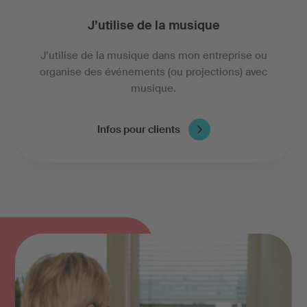
J’utilise de la musique
J’utilise de la musique dans mon entreprise ou
organise des événements (ou projections) avec
musique.
Infos pour clients