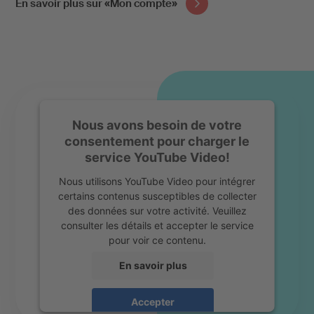
En savoir plus sur «Mon compte»
Nous avons besoin de votre
consentement pour charger le
service YouTube Video!
Nous utilisons YouTube Video pour intégrer
certains contenus susceptibles de collecter
des données sur votre activité. Veuillez
consulter les détails et accepter le service
pour voir ce contenu.
En savoir plus
Accepter