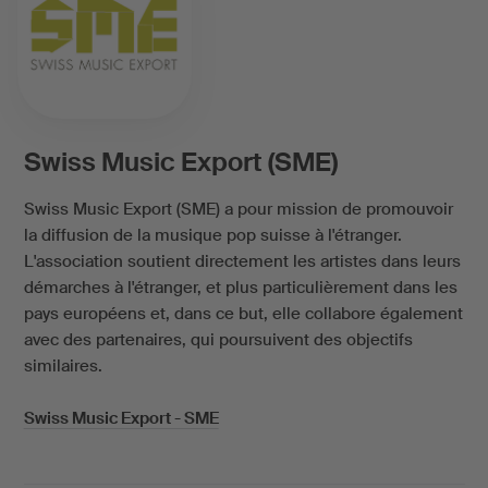
Swiss Music Export (SME)
Swiss Music Export (SME) a pour mission de promouvoir
la diffusion de la musique pop suisse à l'étranger.
L'association soutient directement les artistes dans leurs
démarches à l'étranger, et plus particulièrement dans les
pays européens et, dans ce but, elle collabore également
avec des partenaires, qui poursuivent des objectifs
similaires.
Swiss Music Export - SME