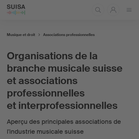
Ouvrir
le
menu
Musique et droit
Associations professionnelles
Organisations de la
branche musicale suisse
et associations
professionnelles
et interprofessionnelles
Aperçu des principales associations de
l'industrie musicale suisse