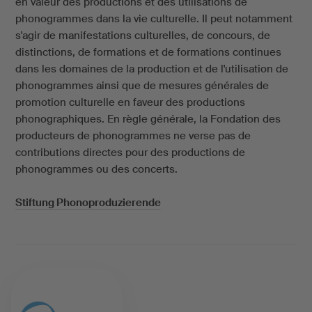
en valeur des productions et des utilisations de
phonogrammes dans la vie culturelle. Il peut notamment
s'agir de manifestations culturelles, de concours, de
distinctions, de formations et de formations continues
dans les domaines de la production et de l'utilisation de
phonogrammes ainsi que de mesures générales de
promotion culturelle en faveur des productions
phonographiques. En règle générale, la Fondation des
producteurs de phonogrammes ne verse pas de
contributions directes pour des productions de
phonogrammes ou des concerts.
Stiftung Phonoproduzierende