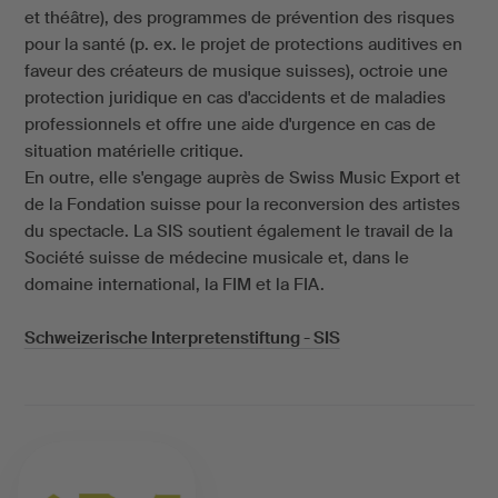
et théâtre), des programmes de prévention des risques
pour la santé (p. ex. le projet de protections auditives en
faveur des créateurs de musique suisses), octroie une
protection juridique en cas d'accidents et de maladies
professionnels et offre une aide d'urgence en cas de
situation matérielle critique.
En outre, elle s'engage auprès de Swiss Music Export et
de la Fondation suisse pour la reconversion des artistes
du spectacle. La SIS soutient également le travail de la
Société suisse de médecine musicale et, dans le
domaine international, la FIM et la FIA.
Schweizerische Interpretenstiftung - SIS