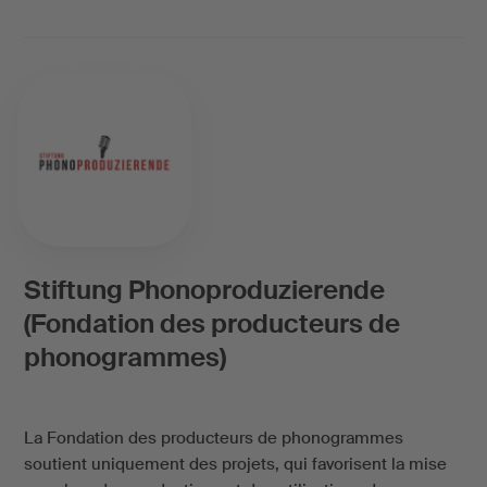
Stiftung Phonoproduzierende
(Fondation des producteurs de
phonogrammes)
La Fondation des producteurs de phonogrammes
soutient uniquement des projets, qui favorisent la mise