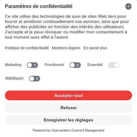
promotion du secteur privé et public.
promotionculturelle.ch
Pour-cent culturel Migros
Le Pour-cent culturel Migros consiste en un engagement
volontaire de Migros dans les domaines de la culture, de
la vie sociale, de la formation, des loisirs et de