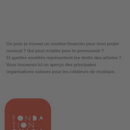
Où puis-je trouver un soutien financier pour mon projet
musical ? Qui peut m'aider pour le promouvoir ?
Et quelles sociétés représentent les droits des artistes ?
Vous trouverez ici un aperçu des principales
organisations suisses pour les créateurs de musique.