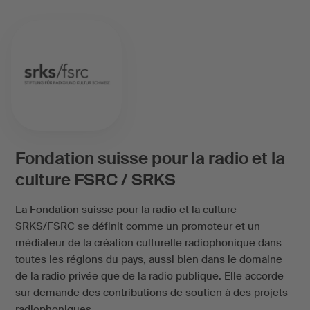
Fondation suisse pour la radio et la
culture FSRC / SRKS
La Fondation suisse pour la radio et la culture
SRKS/FSRC se définit comme un promoteur et un
médiateur de la création culturelle radiophonique dans
toutes les régions du pays, aussi bien dans le domaine
de la radio privée que de la radio publique. Elle accorde
sur demande des contributions de soutien à des projets
radiophoniques.