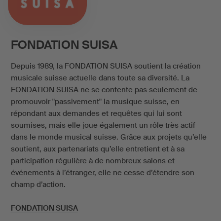
FONDATION SUISA
Depuis 1989, la FONDATION SUISA soutient la création
musicale suisse actuelle dans toute sa diversité. La
FONDATION SUISA ne se contente pas seulement de
promouvoir
"passivement"
la musique suisse, en
répondant aux demandes et requêtes qui lui sont
soumises, mais elle joue également un rôle très actif
dans le monde musical suisse. Grâce aux projets qu’elle
soutient, aux partenariats qu’elle entretient et à sa
participation régulière à de nombreux salons et
événements à l’étranger, elle ne cesse d’étendre son
champ d’action.
FONDATION SUISA