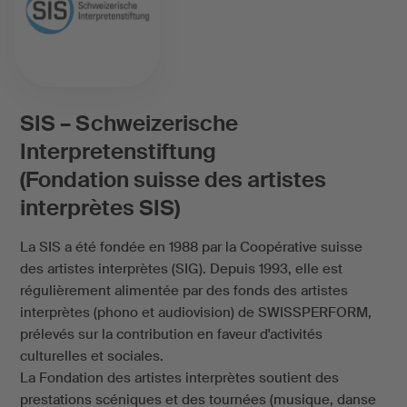
SIS – Schweizerische
Interpretenstiftung
(Fondation suisse des artistes
interprètes SIS)
La SIS a été fondée en 1988 par la Coopérative suisse
des artistes interprètes (SIG). Depuis 1993, elle est
régulièrement alimentée par des fonds des artistes
interprètes (phono et audiovision) de SWISSPERFORM,
prélevés sur la contribution en faveur d'activités
culturelles et sociales.
La Fondation des artistes interprètes soutient des
prestations scéniques et des tournées (musique, danse