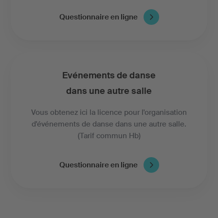
Questionnaire en ligne
Evénements de danse
dans une autre salle
Vous obtenez ici la licence pour l'organisation
d'événements de danse dans une autre salle.
(Tarif commun Hb)
Questionnaire en ligne