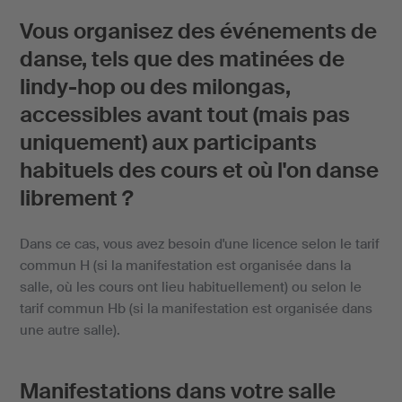
Vous organisez des événements de
danse, tels que des matinées de
lindy-hop ou des milongas,
accessibles avant tout (mais pas
uniquement) aux participants
habituels des cours et où l'on danse
librement ?
Dans ce cas, vous avez besoin d'une licence selon le tarif
commun H (si la manifestation est organisée dans la
salle, où les cours ont lieu habituellement) ou selon le
tarif commun Hb (si la manifestation est organisée dans
une autre salle).
Manifestations dans votre salle