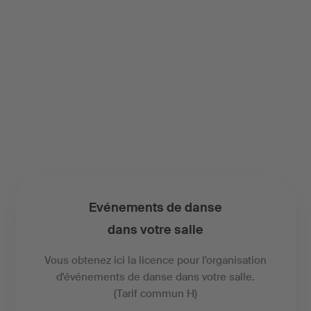
Evénements de danse
dans votre salle
Vous obtenez ici la licence pour l'organisation
d'événements de danse dans votre salle.
(Tarif commun H)