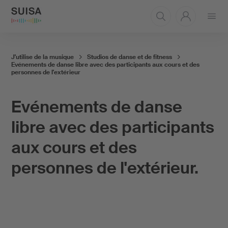
Ouvrir
le
menu
J'utilise de la musique
Studios de danse et de fitness
Evénements de danse libre avec des participants aux cours et des
personnes de l'extérieur
Evénements de danse
libre avec des participants
aux cours et des
personnes de l'extérieur.