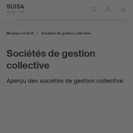
Ouvrir
le
menu
Musique et droit
Sociétés de gestion collective
Sociétés de gestion
collective
Aperçu des sociétés de gestion collective