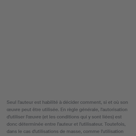
Seul l'auteur est habilité à décider comment, si et où son
œuvre peut être utilisée. En règle générale, l'autorisation
d'utiliser l'œuvre (et les conditions qui y sont liées) est
donc déterminée entre l'auteur et l'utilisateur. Toutefois,
dans le cas d'utilisations de masse, comme l'utilisation