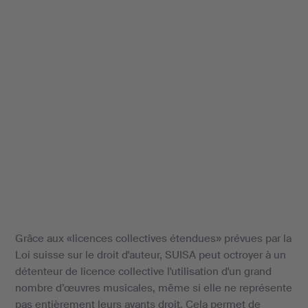
Grâce aux «licences collectives étendues» prévues par la
Loi suisse sur le droit d'auteur, SUISA peut octroyer à un
détenteur de licence collective l'utilisation d'un grand
nombre d’œuvres musicales, même si elle ne représente
pas entièrement leurs ayants droit. Cela permet de