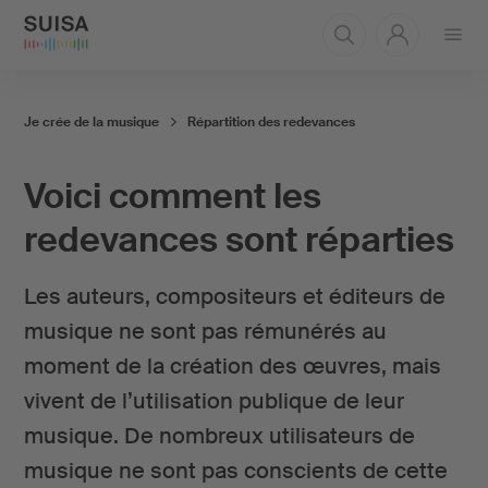
Ouvrir
le
menu
Je crée de la musique
Répartition des redevances
Voici comment les
redevances sont réparties
Les auteurs, compositeurs et éditeurs de
musique ne sont pas rémunérés au
moment de la création des œuvres, mais
vivent de l’utilisation publique de leur
musique. De nombreux utilisateurs de
musique ne sont pas conscients de cette