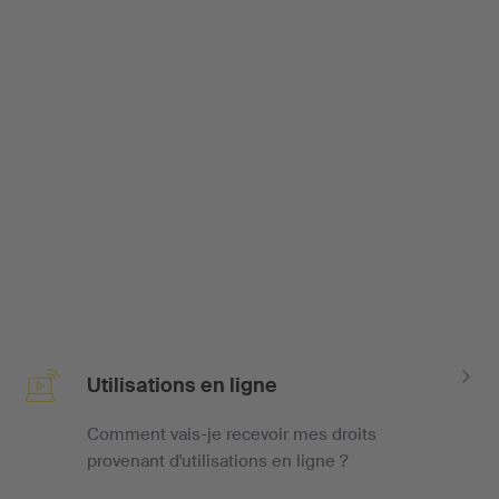
Utilisations en ligne
Comment vais-je recevoir mes droits
provenant d'utilisations en ligne ?