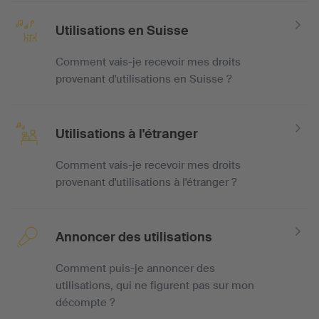
Utilisations en Suisse
Comment vais-je recevoir mes droits
provenant d'utilisations en Suisse ?
Utilisations à l'étranger
Comment vais-je recevoir mes droits
provenant d'utilisations à l'étranger ?
Annoncer des utilisations
Comment puis-je annoncer des
utilisations, qui ne figurent pas sur mon
décompte ?