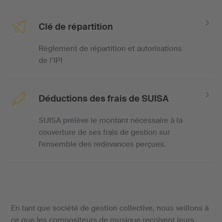
Clé de répartition
Règlement de répartition et autorisations
de l’IPI
Déductions des frais de SUISA
SUISA prélève le montant nécessaire à la
couverture de ses frais de gestion sur
l'ensemble des redevances perçues.
En tant que société de gestion collective, nous veillons à
ce que les compositeurs de musique reçoivent leurs