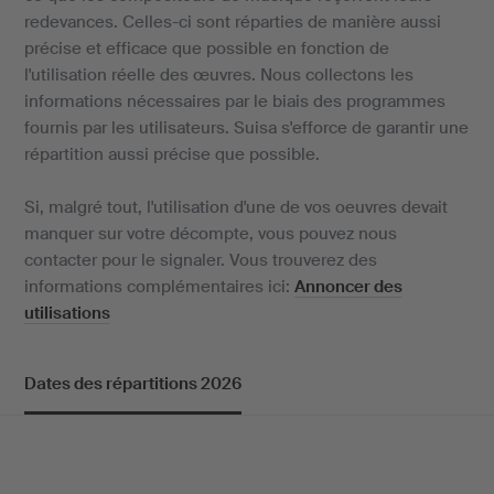
redevances. Celles-ci sont réparties de manière aussi
précise et efficace que possible en fonction de
l'utilisation réelle des œuvres. Nous collectons les
informations nécessaires par le biais des programmes
fournis par les utilisateurs. Suisa s'efforce de garantir une
répartition aussi précise que possible.
Si, malgré tout, l'utilisation d'une de vos oeuvres devait
manquer sur votre décompte, vous pouvez nous
contacter pour le signaler. Vous trouverez des
informations complémentaires ici:
Annoncer des
utilisations
Dates des répartitions 2026