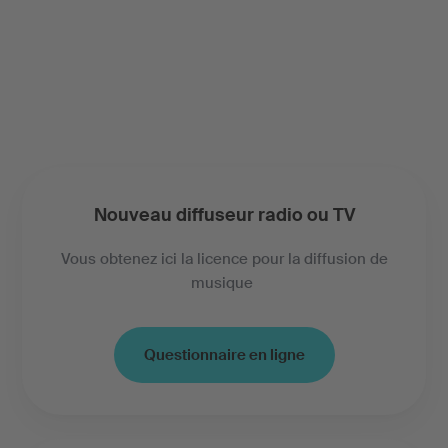
Nouveau diffuseur radio ou TV
Vous obtenez ici la licence pour la diffusion de
musique
Questionnaire en ligne