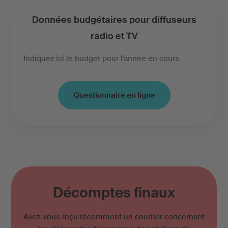
Données budgétaires pour diffuseurs
radio et TV
Indiquez ici le budget pour l'année en cours
Questionnaire en ligne
Décomptes finaux
Avez-vous reçu récemment un courrier concernant