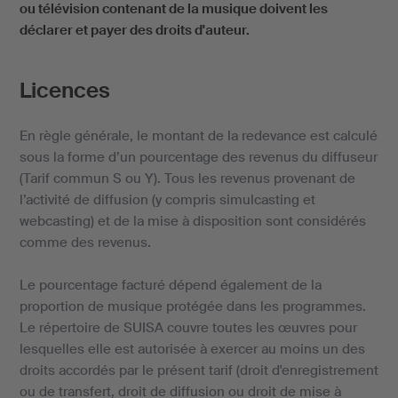
ou télévision contenant de la musique doivent les
déclarer et payer des droits d'auteur.
Licences
En règle générale, le montant de la redevance est calculé
sous la forme d’un pourcentage des revenus du diffuseur
(Tarif commun S ou Y). Tous les revenus provenant de
l’activité de diffusion (y compris simulcasting et
webcasting) et de la mise à disposition sont considérés
comme des revenus.
Le pourcentage facturé dépend également de la
proportion de musique protégée dans les programmes.
Le répertoire de SUISA couvre toutes les œuvres pour
lesquelles elle est autorisée à exercer au moins un des
droits accordés par le présent tarif (droit d'enregistrement
ou de transfert, droit de diffusion ou droit de mise à