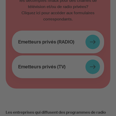
les décomptes finaux pour des chaînes de
télévision et/ou de radio privées?
Cliquez ici pour accéder aux formulaires
correspondants.
Emetteurs privés (RADIO)
Emetteurs privés (TV)
Les entreprises qui diffusent des programmes de radio