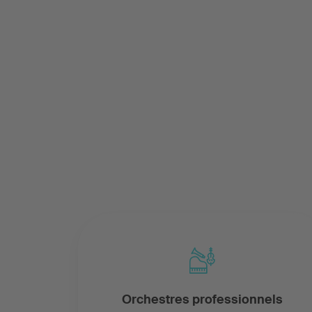
Orchestres professionnels