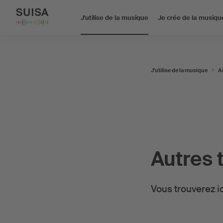
J'utilise de la musique
Je crée de la musiqu
J'utilise de la musique
Au
Autres t
Vous trouverez i