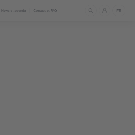
FR
News et agenda
Contact et FAQ