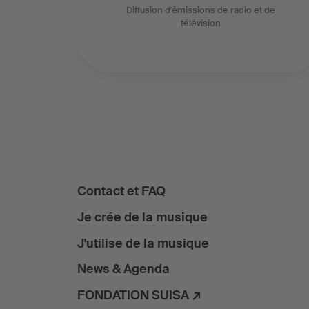
Diffusion d'émissions de radio et de
télévision
Contact et FAQ
Je crée de la musique
J'utilise de la musique
News & Agenda
FONDATION SUISA ↗