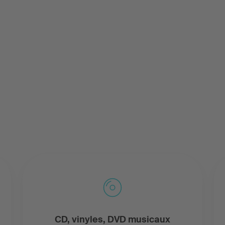
CD, vinyles, DVD musicaux