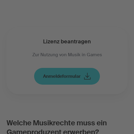
Lizenz beantragen
Zur Nutzung von Musik in Games
Anmeldeformular
Welche Musikrechte muss ein
Gameproduzent erwerben?