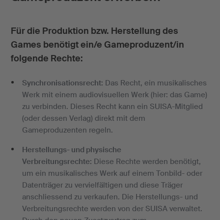
Für die Produktion bzw. Herstellung des
Games benötigt ein/e Gameproduzent/in
folgende Rechte:
Synchronisationsrecht:
Das Recht, ein musikalisches
Werk mit einem audiovisuellen Werk (hier: das Game)
zu verbinden. Dieses Recht kann ein SUISA-Mitglied
(oder dessen Verlag) direkt mit dem
Gameproduzenten regeln.
Herstellungs- und physische
Verbreitungsrechte:
Diese Rechte werden benötigt,
um ein musikalisches Werk auf einem Tonbild- oder
Datenträger zu vervielfältigen und diese Träger
anschliessend zu verkaufen. Die Herstellungs- und
Verbreitungsrechte werden von der SUISA verwaltet.