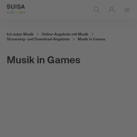
Menü
öffnen
Ich nutze Musik
Online-Angebote mit Musik
Streaming- und Download-Angebote
Musik in Games
Musik in Games