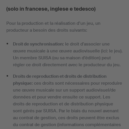
(solo in francese, inglese e tedesco)
Pour la production et la réalisation d’un jeu, un
producteur a besoin des droits suivants:
Droit de synchronisation:
le droit d’associer une
œuvre musicale à une œuvre audiovisuelle (ici: le jeu).
Un membre SUISA (ou sa maison d’édition) peut
régler ce droit directement avec le producteur du jeu.
Droits de reproduction et droits de distribution
physique:
ces droits sont nécessaires pour reproduire
une œuvre musicale sur un support audiovisuel/de
données et pour vendre ensuite ce support. Les
droits de reproduction et de distribution physique
sont gérés par SUISA. Par le biais du nouvel avenant
au contrat de gestion, ces droits peuvent être exclus
du contrat de gestion (informations complémentaires