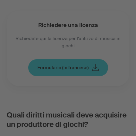
Richiedere una licenza
Richiedete qui la licenza per l'utilizzo di musica in
giochi
Formulario (in francese)
Quali diritti musicali deve acquisire
un produttore di giochi?