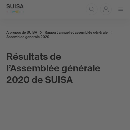
Ouvrir
le
menu
A propos de SUISA
Rapport annuel et assemblée générale
Assemblée générale 2020
Résultats de
l’Assemblée générale
2020 de SUISA