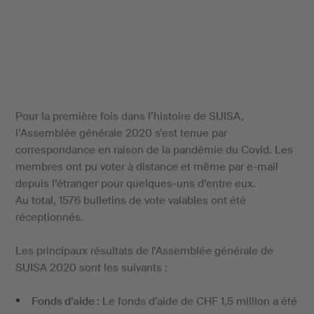
Pour la première fois dans l’histoire de SUISA,
l’Assemblée générale 2020 s’est tenue par
correspondance en raison de la pandémie du Covid. Les
membres ont pu voter à distance et même par e-mail
depuis l’étranger pour quelques-uns d’entre eux.
Au total, 1576 bulletins de vote valables ont été
réceptionnés.
Les principaux résultats de l'Assemblée générale de
SUISA 2020 sont les suivants :
Fonds d’aide :
Le fonds d’aide de CHF 1,5 million a été