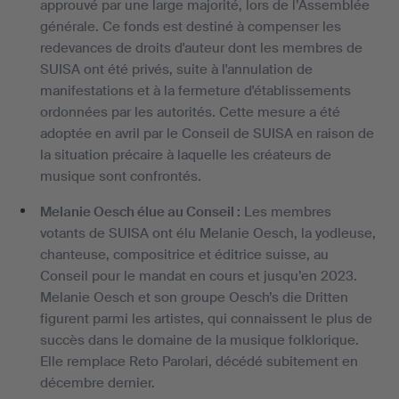
approuvé par une large majorité, lors de l’Assemblée
générale. Ce fonds est destiné à compenser les
redevances de droits d'auteur dont les membres de
SUISA ont été privés, suite à l'annulation de
manifestations et à la fermeture d'établissements
ordonnées par les autorités. Cette mesure a été
adoptée en avril par le Conseil de SUISA en raison de
la situation précaire à laquelle les créateurs de
musique sont confrontés.
Melanie Oesch élue au Conseil :
Les membres
votants de SUISA ont élu Melanie Oesch, la yodleuse,
chanteuse, compositrice et éditrice suisse, au
Conseil pour le mandat en cours et jusqu’en 2023.
Melanie Oesch et son groupe Oesch’s die Dritten
figurent parmi les artistes, qui connaissent le plus de
succès dans le domaine de la musique folklorique.
Elle remplace Reto Parolari, décédé subitement en
décembre dernier.