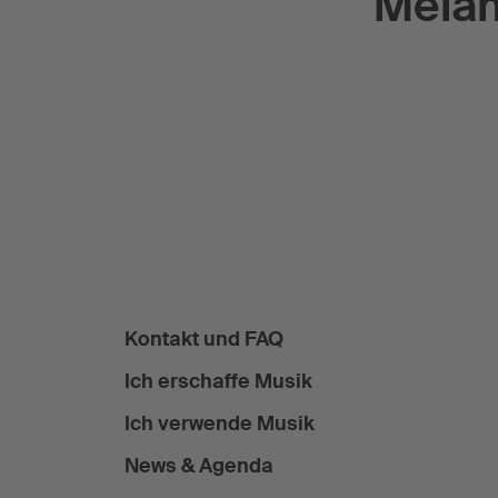
Melan
Kontakt und FAQ
Ich erschaffe Musik
Ich verwende Musik
News & Agenda