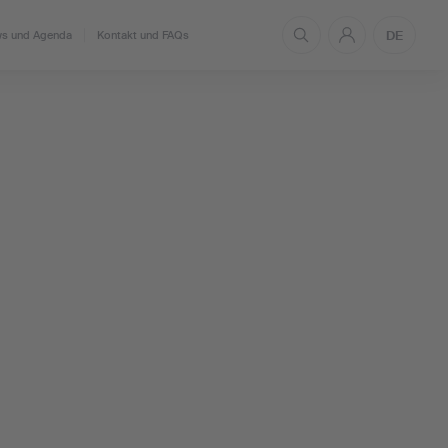
DE
s und Agenda
Kontakt und FAQs