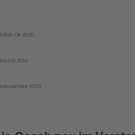
 SUISA-GV 2020
bericht 2019
onsbroschüre 2020