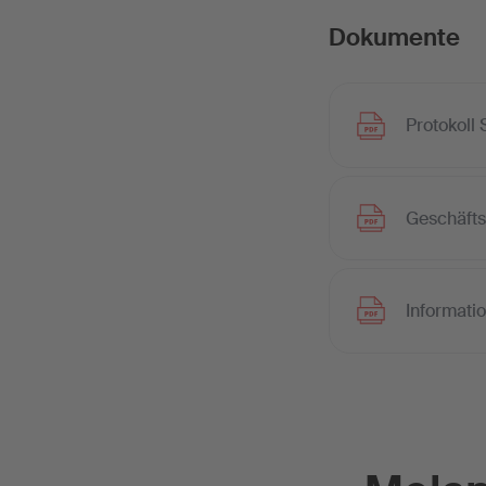
Dokumente
Protokoll
Geschäfts
Informati