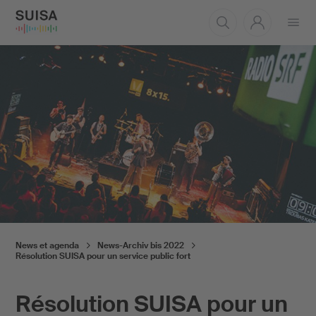
Ouvrir
le
menu
News et agenda
News-Archiv bis 2022
Résolution SUISA pour un service public fort
Résolution SUISA pour un