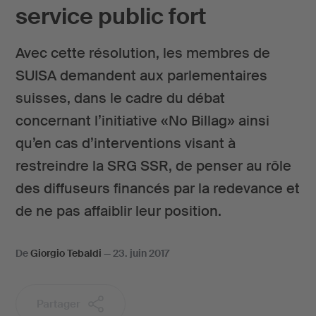
service public fort
Avec cette résolution, les membres de
SUISA demandent aux parlementaires
suisses, dans le cadre du débat
concernant l’initiative «No Billag» ainsi
qu’en cas d’interventions visant à
restreindre la SRG SSR, de penser au rôle
des diffuseurs financés par la redevance et
de ne pas affaiblir leur position.
De
Giorgio Tebaldi
—
23. juin 2017
Partager