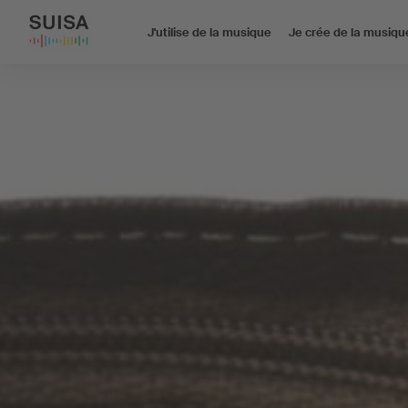
J'utilise de la musique
Je crée de la musiqu