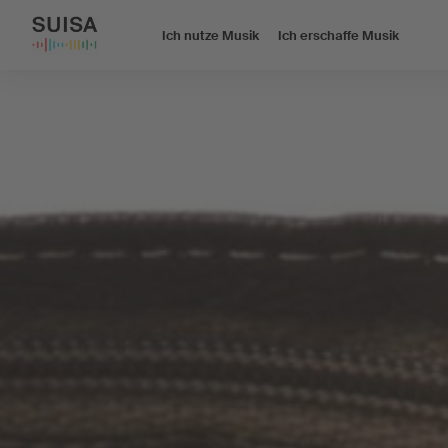
Ich nutze Musik
Ich erschaffe Musik