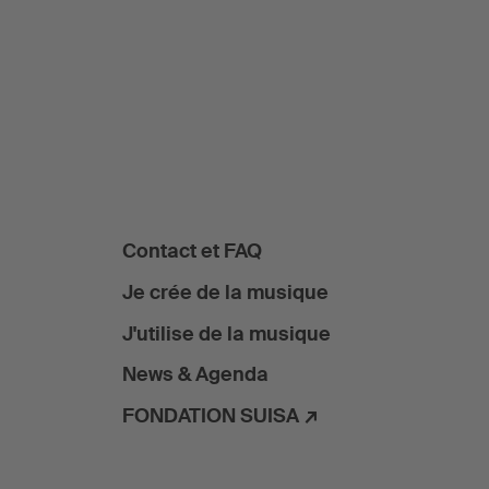
Contact et FAQ
Je crée de la musique
J'utilise de la musique
News & Agenda
FONDATION SUISA ↗