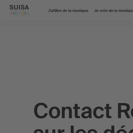
J'utilise de la musique
Je crée de la musiqu
Contact 