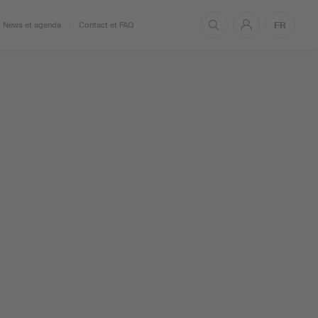
FR
News et agenda
Contact et FAQ