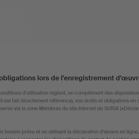
obligations lors de l'enregistrement d'œuvr
onditions d'utilisation règlent, en complément des dispositio
il est fait directement référence), vos droits et obligations en
uvres via la zone Membres du site Internet de SUISA («Décla
 le bouton prévu et en utilisant la déclaration d'œuvre en lign