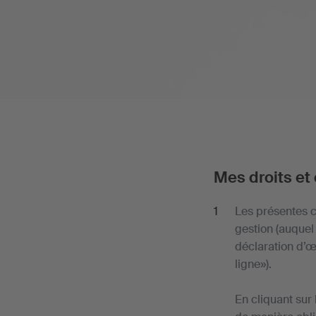
Mes droits et 
Les présentes c
gestion (auquel 
déclaration d’œ
ligne»).
En cliquant sur