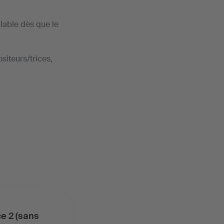
lable dès que le
siteurs/trices,
e 2 (sans