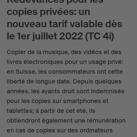
copies privées: un
nouveau tarif valable dès
le 1er juillet 2022 (TC 4i)
Copier de la musique, des vidéos et des
livres électroniques pour un usage privé:
en Suisse, les consommateurs ont cette
liberté de longue date. Depuis quelques
années, les ayants droit sont indemnisés
pour les copies sur smartphones et
tablettes; à partir de cet été, ils
obtiendront également une rémunération
en cas de copies sur des ordinateurs