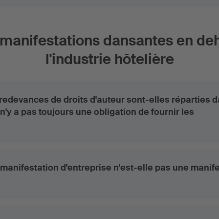
 manifestations dansantes en de
l'industrie hôtelière
edevances de droits d'auteur sont-elles réparties 
 n'y a pas toujours une obligation de fournir les
?
manifestation d'entreprise n'est-elle pas une manif