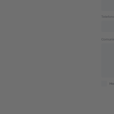
Telefono
Comuni
Ho