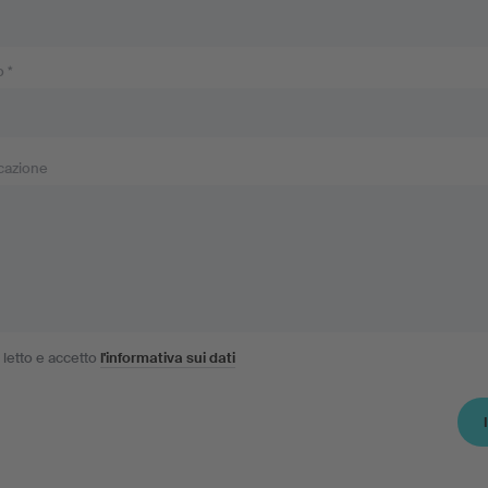
 *
cazione
 letto e accetto
l'informativa sui dati