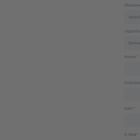
Division
Oggetto
Nome *
Indirizzo
NAP *
E-Mail *