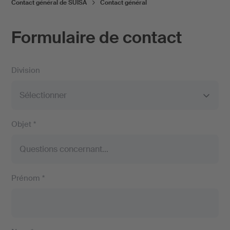
Contact général de SUISA
Contact général
Formulaire de contact
Division
Objet *
Prénom *