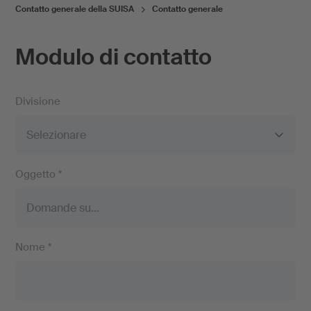
Contatto generale della SUISA
Contatto generale
Modulo di contatto
Divisione
Oggetto *
Nome *