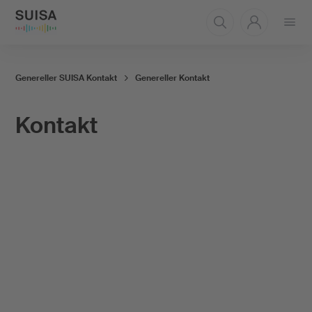
Menü
öffnen
Genereller SUISA Kontakt
Genereller Kontakt
Kontakt