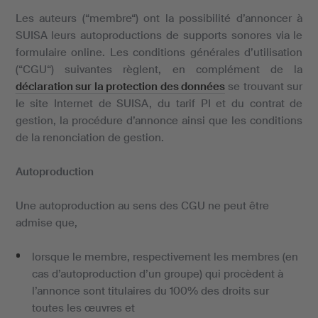
Les auteurs (“membre“) ont la possibilité d’annoncer à
SUISA leurs autoproductions de supports sonores via le
formulaire online. Les conditions générales d’utilisation
(“CGU“) suivantes règlent, en complément de la
déclaration sur la protection des données
se trouvant sur
le site Internet de SUISA, du tarif PI et du contrat de
gestion, la procédure d’annonce ainsi que les conditions
de la renonciation de gestion.
Autoproduction
Une autoproduction au sens des CGU ne peut être
admise que,
lorsque le membre, respectivement les membres (en
cas d’autoproduction d’un groupe) qui procèdent à
l’annonce sont titulaires du 100% des droits sur
toutes les œuvres et