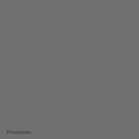
Préambule