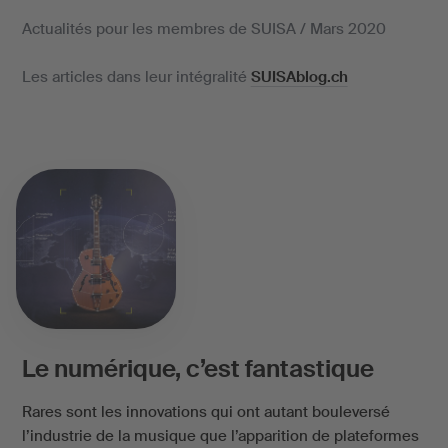
Actualités pour les membres de SUISA / Mars 2020
Les articles dans leur intégralité
SUISAblog.ch
Le numérique, c’est fantastique
Rares sont les innovations qui ont autant bouleversé
l’industrie de la musique que l’apparition de plateformes