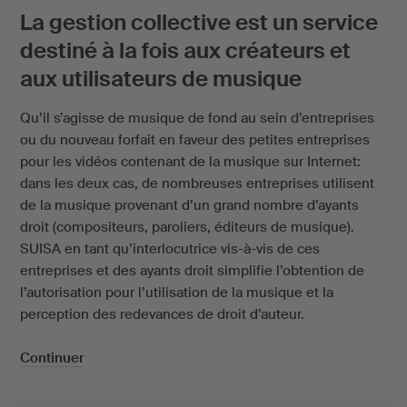
La gestion collective est un service
destiné à la fois aux créateurs et
aux utilisateurs de musique
Qu’il s’agisse de musique de fond au sein d’entreprises
ou du nouveau forfait en faveur des petites entreprises
pour les vidéos contenant de la musique sur Internet:
dans les deux cas, de nombreuses entreprises utilisent
de la musique provenant d’un grand nombre d’ayants
droit (compositeurs, paroliers, éditeurs de musique).
SUISA en tant qu’interlocutrice vis-à-vis de ces
entreprises et des ayants droit simplifie l’obtention de
l’autorisation pour l’utilisation de la musique et la
perception des redevances de droit d’auteur.
Continuer