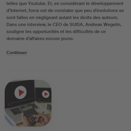
telles que Youtube. Et, en considérant le développement
d’Internet, force est de constater que peu d’évolutions se
sont faites en négligeant autant les droits des auteurs.
Dans une interview, le CEO de SUISA, Andreas Wegelin,
souligne les opportunités et les difficultés de ce
domaine d’affaires encore jeune.
Continuer