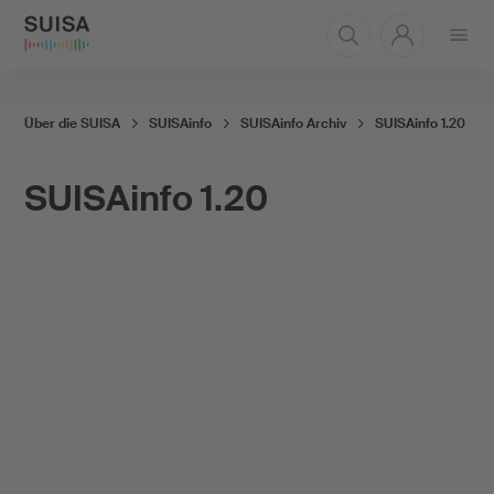
Menü
öffnen
Über die SUISA
SUISAinfo
SUISAinfo Archiv
SUISAinfo 1.20
SUISAinfo 1.20