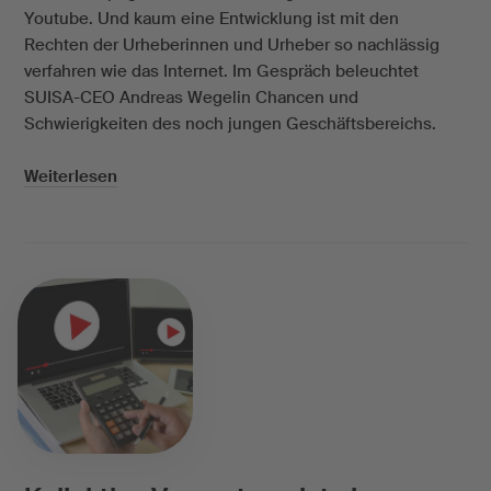
Youtube. Und kaum eine Entwicklung ist mit den
Rechten der Urheberinnen und Urheber so nachlässig
verfahren wie das Internet. Im Gespräch beleuchtet
SUISA-CEO Andreas Wegelin Chancen und
Schwierigkeiten des noch jungen Geschäftsbereichs.
Weiterlesen