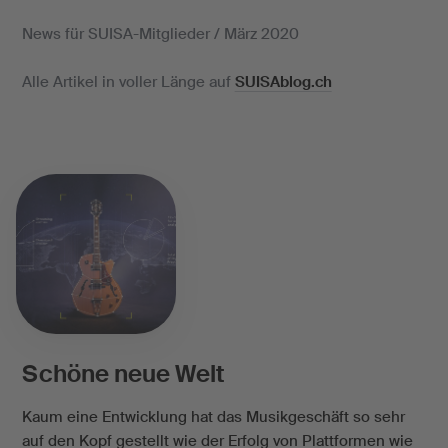
News für SUISA-Mitglieder / März 2020
Alle Artikel in voller Länge auf
SUISAblog.ch
Schöne neue Welt
Kaum eine Entwicklung hat das Musikgeschäft so sehr
auf den Kopf gestellt wie der Erfolg von Plattformen wie