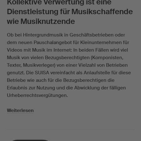
Kollektive Verwertung ist eine
Dienstleistung für Musikschaffende
wie Musiknutzende
Ob bei Hintergrundmusik in Geschäftsbetrieben oder
dem neuen Pauschalangebot für Kleinunternehmen für
Videos mit Musik im Internet: In beiden Fällen wird viel
Musik von vielen Bezugsberechtigten (Komponisten,
Texter, Musikverleger) von einer Vielzahl von Betrieben
genutzt. Die SUISA vereinfacht als Anlaufstelle für diese
Betriebe wie auch für die Bezugsberechtigen die
Erlaubnis zur Nutzung und die Abwicklung der fälligen
Urheberrechtsvergütungen.
Weiterlesen