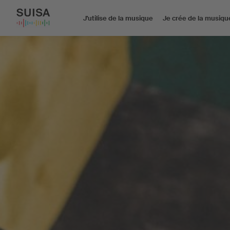
J'utilise de la musique
Je crée de la musiqu