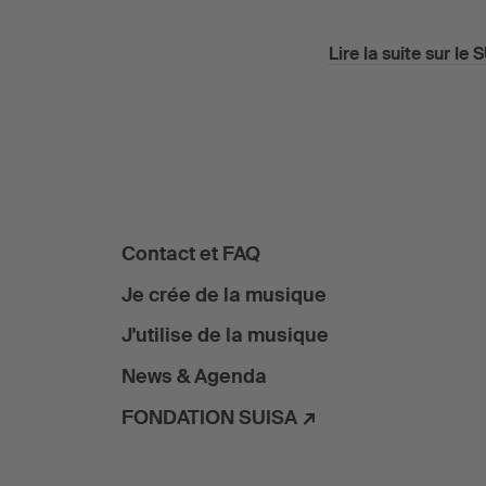
Lire la suite sur le
Contact et FAQ
Je crée de la musique
J'utilise de la musique
News & Agenda
FONDATION SUISA ↗