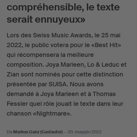
compréhensible, le texte
serait ennuyeux»
Lors des Swiss Music Awards, le 25 mai
2022, le public votera pour le «Best Hit»
qui récompensera la meilleure
composition. Joya Marleen, Lo & Leduc et
Zian sont nominés pour cette distinction
présentée par SUISA. Nous avons
demandé à Joya Marleen et à Thomas
Fessler quel rôle jouait le texte dans leur
chanson «Nightmare».
Da
Markus Ganz (Gastautor)
—
20. maggio 2022