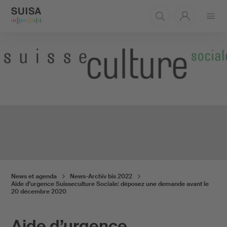
Ouvrir
le
menu
News et agenda
News-Archiv bis 2022
Aide d’urgence Suisseculture Sociale: déposez une demande avant le
20 décembre 2020
Aide d’urgence