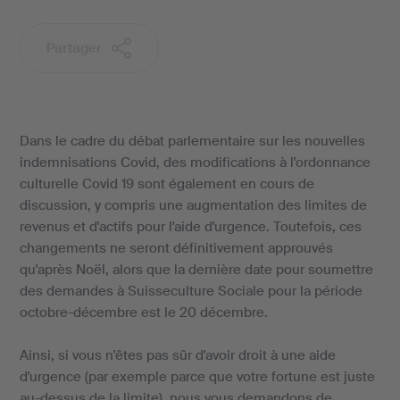
Partager
Dans le cadre du débat parlementaire sur les nouvelles
indemnisations Covid, des modifications à l'ordonnance
culturelle Covid 19 sont également en cours de
discussion, y compris une augmentation des limites de
revenus et d'actifs pour l'aide d'urgence. Toutefois, ces
changements ne seront définitivement approuvés
qu'après Noël, alors que la dernière date pour soumettre
des demandes à Suisseculture Sociale pour la période
octobre-décembre est le 20 décembre.
Ainsi, si vous n'êtes pas sûr d'avoir droit à une aide
d'urgence (par exemple parce que votre fortune est juste
au-dessus de la limite), nous vous demandons de