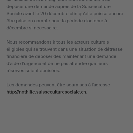
déposer une demande auprès de la Suisseculture
Sociale avant le 20 décembre afin qu'elle puisse encore
être prise en compte pour la période d'octobre à
décembre si nécessaire.
Nous recommandons à tous les acteurs culturels
éligibles qui se trouvent dans une situation de détresse
financière de déposer dès maintenant une demande
d’aide d’urgence et de ne pas attendre que leurs
réserves soient épuisées.
Les demandes peuvent être soumises à l'adresse
http://nothilfe.suisseculturesociale.ch
.