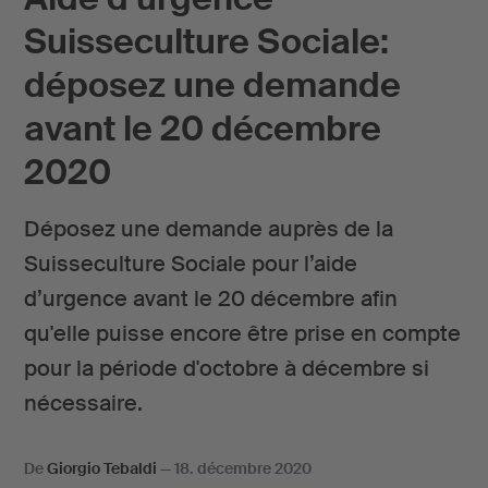
Suisseculture Sociale:
déposez une demande
avant le 20 décembre
2020
Déposez une demande auprès de la
Suisseculture Sociale pour l’aide
d’urgence avant le 20 décembre afin
qu'elle puisse encore être prise en compte
pour la période d'octobre à décembre si
nécessaire.
De
Giorgio Tebaldi
—
18. décembre 2020