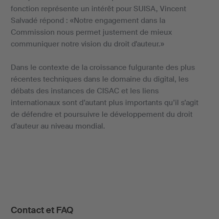
fonction représente un intérêt pour SUISA, Vincent
Salvadé répond : «Notre engagement dans la
Commission nous permet justement de mieux
communiquer notre vision du droit d'auteur.»
Dans le contexte de la croissance fulgurante des plus
récentes techniques dans le domaine du digital, les
débats des instances de CISAC et les liens
internationaux sont d’autant plus importants qu’il s’agit
de défendre et poursuivre le développement du droit
d’auteur au niveau mondial.
Contact et FAQ