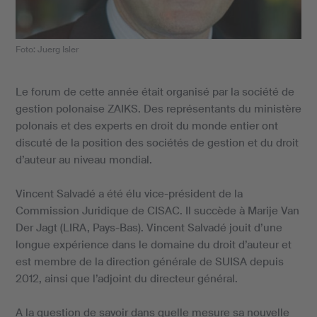
Foto: Juerg Isler
Le forum de cette année était organisé par la société de
gestion polonaise ZAIKS. Des représentants du ministère
polonais et des experts en droit du monde entier ont
discuté de la position des sociétés de gestion et du droit
d’auteur au niveau mondial.
Vincent Salvadé a été élu vice-président de la
Commission Juridique de CISAC. Il succède à Marije Van
Der Jagt (LIRA, Pays-Bas). Vincent Salvadé jouit d’une
longue expérience dans le domaine du droit d’auteur et
est membre de la direction générale de SUISA depuis
2012, ainsi que l’adjoint du directeur général.
A la question de savoir dans quelle mesure sa nouvelle