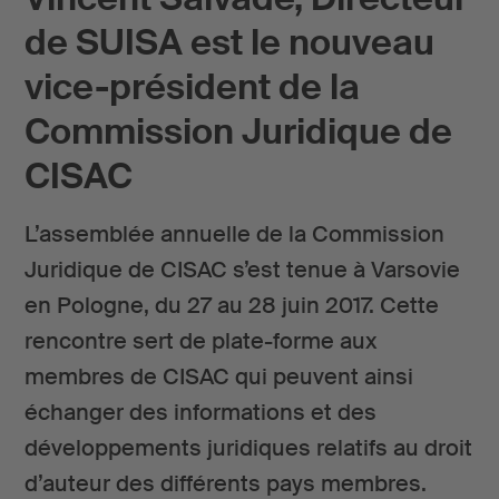
de SUISA est le nouveau
vice-président de la
Commission Juridique de
CISAC
L’assemblée annuelle de la Commission
Juridique de CISAC s’est tenue à Varsovie
en Pologne, du 27 au 28 juin 2017. Cette
rencontre sert de plate-forme aux
membres de CISAC qui peuvent ainsi
échanger des informations et des
développements juridiques relatifs au droit
d’auteur des différents pays membres.