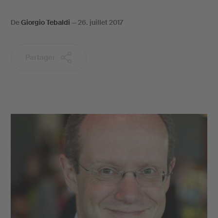
De
Giorgio Tebaldi
—
26. juillet 2017
Partager