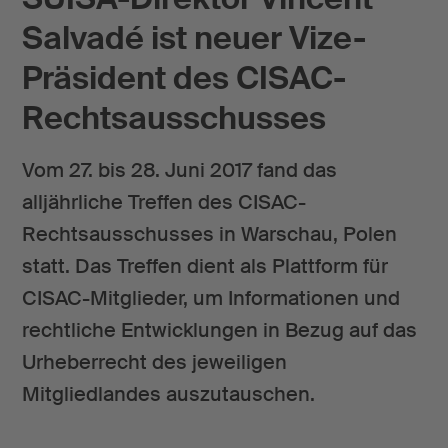
Salvadé ist neuer Vize-
Präsident des CISAC-
Rechtsausschusses
Vom 27. bis 28. Juni 2017 fand das
alljährliche Treffen des CISAC-
Rechtsausschusses in Warschau, Polen
statt. Das Treffen dient als Plattform für
CISAC-Mitglieder, um Informationen und
rechtliche Entwicklungen in Bezug auf das
Urheberrecht des jeweiligen
Mitgliedlandes auszutauschen.