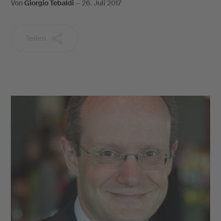
Von
Giorgio Tebaldi
—
26. Juli 2017
Teilen