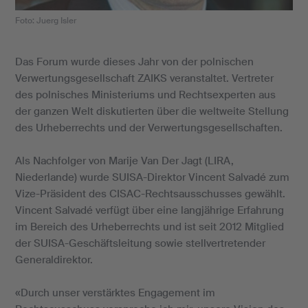
Foto: Juerg Isler
Das Forum wurde dieses Jahr von der polnischen
Verwertungsgesellschaft ZAIKS veranstaltet. Vertreter
des polnisches Ministeriums und Rechtsexperten aus
der ganzen Welt diskutierten über die weltweite Stellung
des Urheberrechts und der Verwertungsgesellschaften.
Als Nachfolger von Marije Van Der Jagt (LIRA,
Niederlande) wurde SUISA-Direktor Vincent Salvadé zum
Vize-Präsident des CISAC-Rechtsausschusses gewählt.
Vincent Salvadé verfügt über eine langjährige Erfahrung
im Bereich des Urheberrechts und ist seit 2012 Mitglied
der SUISA-Geschäftsleitung sowie stellvertretender
Generaldirektor.
«Durch unser verstärktes Engagement im