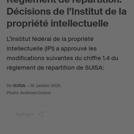
Décisions de l’Institut de la
propriété intellectuelle
L’Institut fédéral de la propriété
intellectuelle (IPI) a approuvé les
modifications suivantes du chiffre 1.4 du
règlement de répartition de SUISA:
De
SUISA
—
16. janvier 2025
Photo: Andreas Greber
Partager