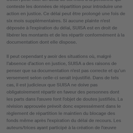
conteste les données de répartition pour introduire une
action en justice. Ce délai peut être prolongé une fois de
six mois supplémentaires. Si aucune plainte n'est
déposée à l'expiration du délai, SUISA est en droit de
libérer les montants et de les répartir conformément à la
documentation dont elle dispose.
Il peut cependant y avoir des situations où, malgré
l’absence d’action en justice, SUISA a des raisons de
penser que sa documentation n’est pas correcte et qu’un
versement selon celle-ci serait injustifié. Dans de tels
cas, il est judicieux que SUISA ne doive pas
obligatoirement répartir en faveur des personnes dont
les parts dans l'œuvre font l'objet de doutes justifiés. La
révision approuvée prévoit donc expressément dans le
règlement de répartition le maintien du blocage des
fonds même après l'expiration du délai de recours. Les
auteurs/trices ayant participé à la création de l'œuvre