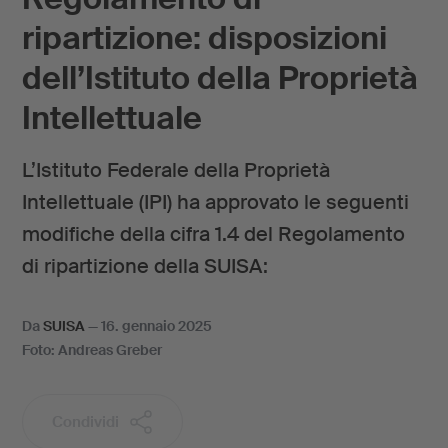
ripartizione: disposizioni
dell’Istituto della Proprietà
Intellettuale
L’Istituto Federale della Proprietà
Intellettuale (IPI) ha approvato le seguenti
modifiche della cifra 1.4 del Regolamento
di ripartizione della SUISA:
Da
SUISA
—
16. gennaio 2025
Foto: Andreas Greber
Condividi