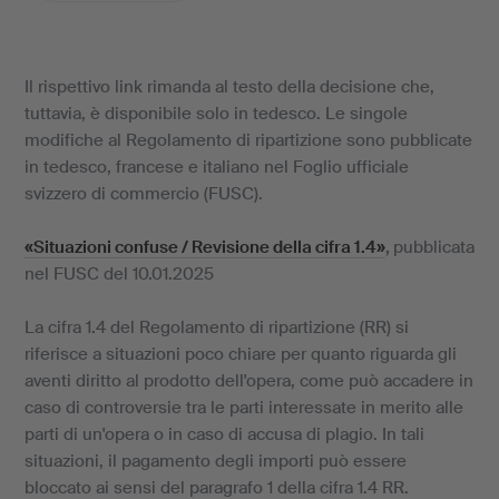
Il rispettivo link rimanda al testo della decisione che,
tuttavia, è disponibile solo in tedesco. Le singole
modifiche al Regolamento di ripartizione sono pubblicate
in tedesco, francese e italiano nel Foglio ufficiale
svizzero di commercio (FUSC).
«Situazioni confuse / Revisione della cifra 1.4»
,
pubblicata
nel FUSC del 10.01.2025
La cifra 1.4 del Regolamento di ripartizione (RR) si
riferisce a situazioni poco chiare per quanto riguarda gli
aventi diritto al prodotto dell'opera, come può accadere in
caso di controversie tra le parti interessate in merito alle
parti di un'opera o in caso di accusa di plagio. In tali
situazioni, il pagamento degli importi può essere
bloccato ai sensi del paragrafo 1 della cifra 1.4 RR.