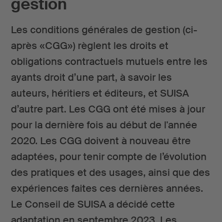
gestion
Les conditions générales de gestion (ci-
après «CGG») règlent les droits et
obligations contractuels mutuels entre les
ayants droit d’une part, à savoir les
auteurs, héritiers et éditeurs, et SUISA
d’autre part. Les CGG ont été mises à jour
pour la dernière fois au début de l'année
2020. Les CGG doivent à nouveau être
adaptées, pour tenir compte de l’évolution
des pratiques et des usages, ainsi que des
expériences faites ces dernières années.
Le Conseil de SUISA a décidé cette
adaptation en septembre 2023. Les