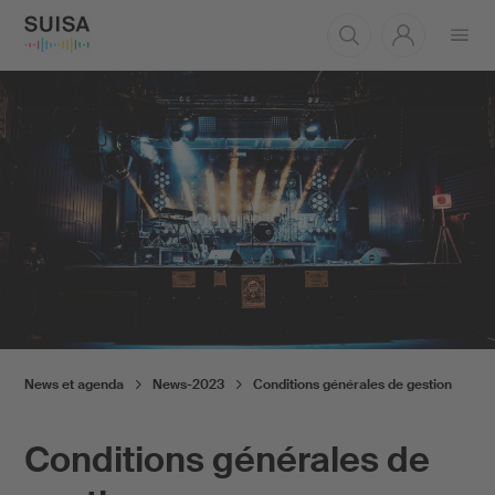
Ouvrir
le
menu
News et agenda
News-2023
Conditions générales de gestion
Conditions générales de