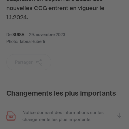
nouvelles CGG entrent en vigueur le
1.1.2024.
De
SUISA
—
29. novembre 2023
Photo: Tabea Hüberli
Partager
Changements les plus importants
Notice donnant des informations sur les
changements les plus importants