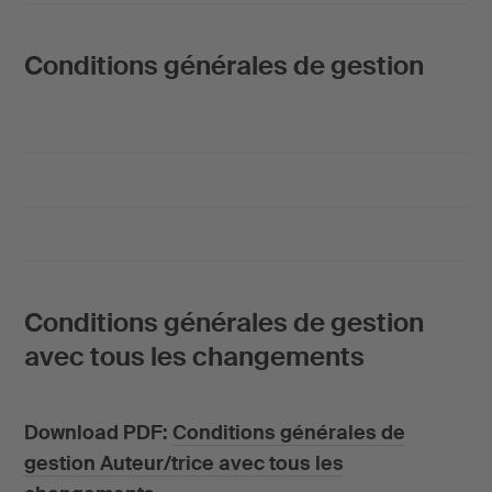
Conditions générales de gestion
Conditions générales de gestion
avec tous les changements
Download PDF:
Conditions générales de
gestion Auteur/trice avec tous les