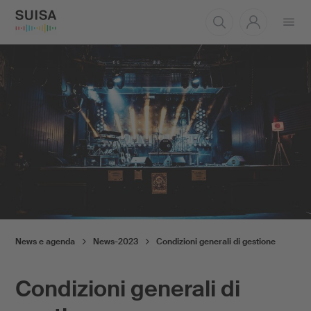
Aprire
il
menu
News e agenda
News-2023
Condizioni generali di gestione
Condizioni generali di