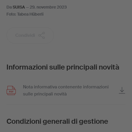
Da
SUISA
—
29. novembre 2023
Foto: Tabea Hüberli
Condividi
Informazioni sulle principali novità
Nota informativa contenente informazioni
sulle principali novità
Condizioni generali di gestione