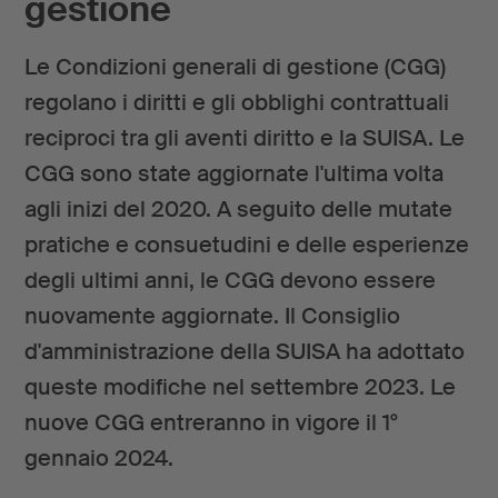
gestione
Le Condizioni generali di gestione (CGG)
regolano i diritti e gli obblighi contrattuali
reciproci tra gli aventi diritto e la SUISA. Le
CGG sono state aggiornate l'ultima volta
agli inizi del 2020. A seguito delle mutate
pratiche e consuetudini e delle esperienze
degli ultimi anni, le CGG devono essere
nuovamente aggiornate. Il Consiglio
d'amministrazione della SUISA ha adottato
queste modifiche nel settembre 2023. Le
nuove CGG entreranno in vigore il 1°
gennaio 2024.