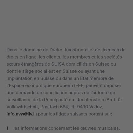
Dans le domaine de l’octroi transfrontalier de licences de
droits en ligne, les clients, les membres et les sociétés
sœurs étrangères de SUISA domiciliés en Suisse ou
dont le siège social est en Suisse ou ayant une
implantation en Suisse ou dans un Etat membre de
l’Espace économique européen (EEE) peuvent déposer
une demande de conciliation auprès de l’autorité de
surveillance de la Principauté du Liechtenstein (Amt für
Volkswirtschaft, Postfach 684, FL-9490 Vaduz,
info.avw@llv.li
) pour les litiges suivants portant sur:
les informations concernant les œuvres musicales,