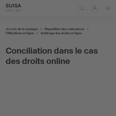
Ouvrir
le
menu
Je crée de la musique
Répartition des redevances
Utilisations en ligne
Arbitrage des droits en ligne
Conciliation dans le cas
des droits online