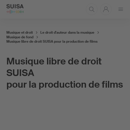
Ouvrir
le
menu
Musique et droit
Le droit d'auteur dans la musique
Musique de fond
Musique libre de droit SUISA pour la production de films
Musique libre de droit
SUISA
pour la production de films