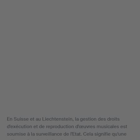
En Suisse et au Liechtenstein, la gestion des droits
d'exécution et de reproduction d'œuvres musicales est
soumise à la surveillance de l'Etat. Cela signifie qu'une