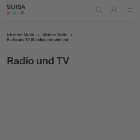
Menü
öffnen
Ich nutze Musik
Weitere Tarife
Radio und TV (Sendeunternehmen)
Radio und TV