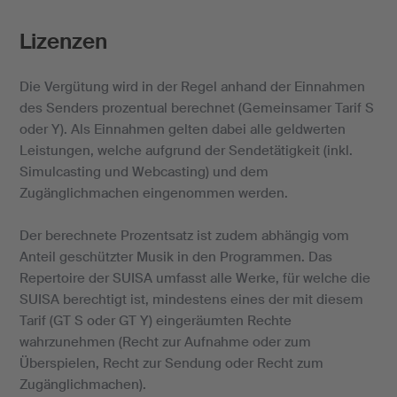
Lizenzen
Die Vergütung wird in der Regel anhand der Einnahmen
des Senders prozentual berechnet (Gemeinsamer Tarif S
oder Y). Als Einnahmen gelten dabei alle geldwerten
Leistungen, welche aufgrund der Sendetätigkeit (inkl.
Simulcasting und Webcasting) und dem
Zugänglichmachen eingenommen werden.
Der berechnete Prozentsatz ist zudem abhängig vom
Anteil geschützter Musik in den Programmen. Das
Repertoire der SUISA umfasst alle Werke, für welche die
SUISA berechtigt ist, mindestens eines der mit diesem
Tarif (GT S oder GT Y) eingeräumten Rechte
wahrzunehmen (Recht zur Aufnahme oder zum
Überspielen, Recht zur Sendung oder Recht zum
Zugänglichmachen).