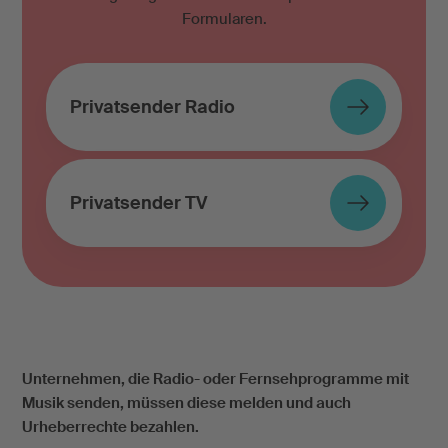
Formularen.
Privatsender Radio
Privatsender TV
Unternehmen, die Radio- oder Fernsehprogramme mit
Musik senden, müssen diese melden und auch
Urheberrechte bezahlen.