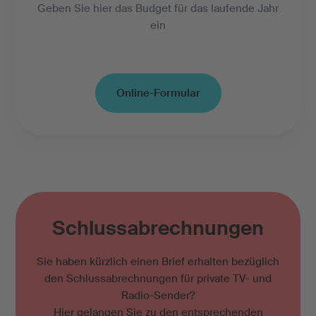
Geben Sie hier das Budget für das laufende Jahr
ein
Online-Formular
Schlussabrechnungen
Sie haben kürzlich einen Brief erhalten bezüglich
den Schlussabrechnungen für private TV- und
Radio-Sender?
Hier gelangen Sie zu den entsprechenden