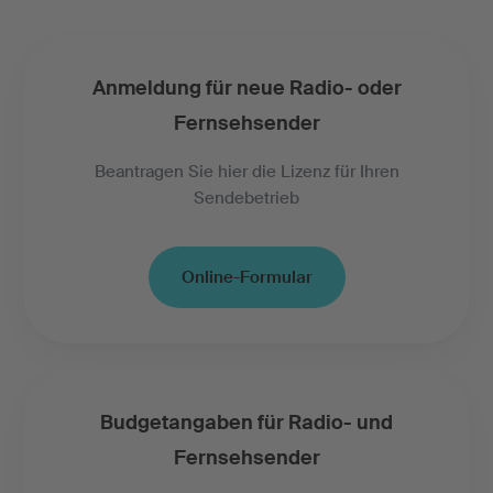
Anmeldung für neue Radio- oder
Fernsehsender
Beantragen Sie hier die Lizenz für Ihren
Sendebetrieb
Online-Formular
Budgetangaben für Radio- und
Fernsehsender