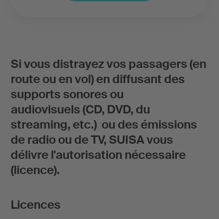
Si vous distrayez vos passagers (en
route ou en vol) en diffusant des
supports sonores ou
audiovisuels (CD, DVD, du
streaming, etc.) ou des émissions
de radio ou de TV, SUISA vous
délivre l'autorisation nécessaire
(licence).
Licences