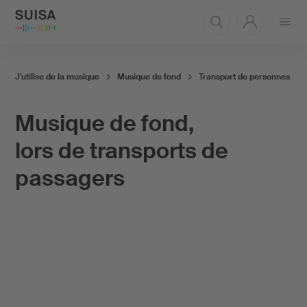
Ouvrir
le
menu
J'utilise de la musique
Musique de fond
Transport de personnes
Musique de fond,
lors de transports de
passagers