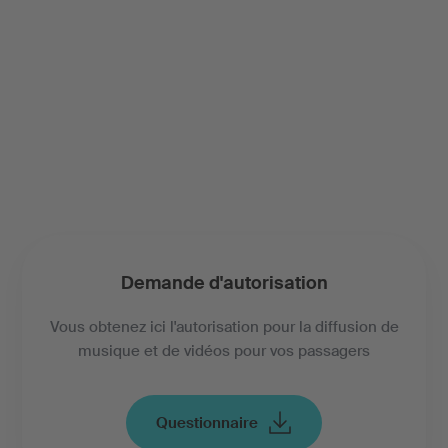
Demande d'autorisation
Vous obtenez ici l'autorisation pour la diffusion de
musique et de vidéos pour vos passagers
Questionnaire