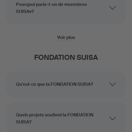
Pourquoi parle-t-on de «membres
SUISA»?
Voir plus
FONDATION SUISA
Qu'est-ce que la FONDATION SUISA?
Quels projets soutient la FONDATION
SUISA?