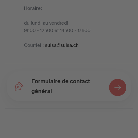
Horaire:
du lundi au vendredi
9h00 - 12h00 et 14h00 - 17h00
Courriel :
suisa@suisa.ch
Formulaire de contact
général