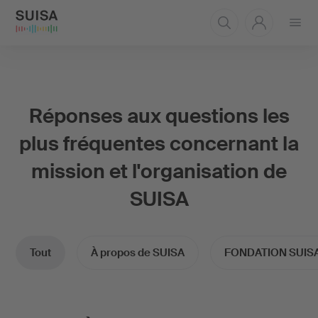
Ouvrir
le
menu
Réponses aux questions les
plus fréquentes concernant la
mission et l'organisation de
SUISA
Tout
À propos de SUISA
FONDATION SUIS