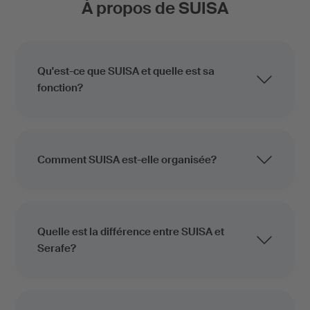
À propos de SUISA
Qu'est-ce que SUISA et quelle est sa
fonction?
Comment SUISA est-elle organisée?
Quelle est la différence entre SUISA et
Serafe?