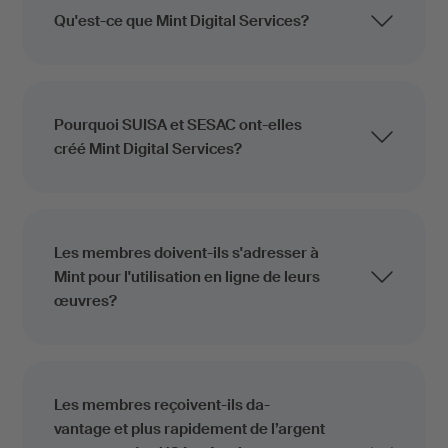
Qu'est-ce que Mint Digital Services?
Pourquoi SUISA et SESAC ont-elles
créé Mint Digital Services?
Les membres doivent-ils s'adresser à
Mint pour l'utilisation en ligne de leurs
œuvres?
Les membres reçoivent-ils da-
vantage et plus rapidement de l’argent