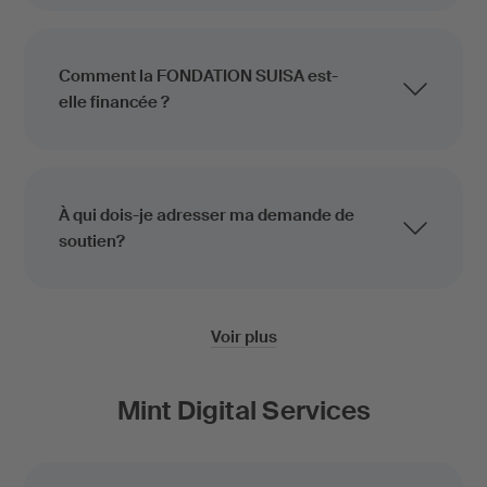
Comment la FONDATION SUISA est-
elle financée ?
À qui dois-je adresser ma demande de
soutien?
Voir plus
Mint Digital Services