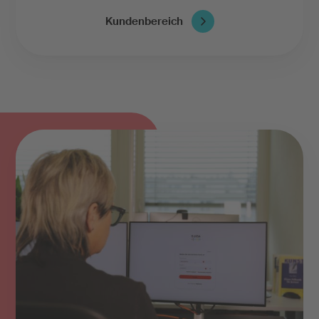
Kundenbereich