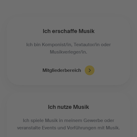
Ich erschaffe Musik
Ich bin Komponist/in, Textautor/in oder
Musikverleger/in.
Mitgliederbereich
Ich nutze Musik
Ich spiele Musik in meinem Gewerbe oder
veranstalte Events und Vorführungen mit Musik.