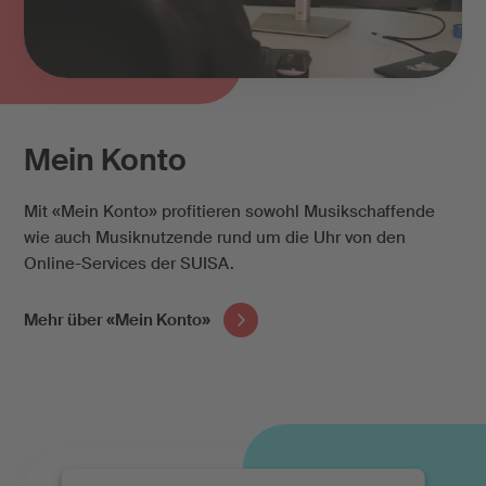
Mein Konto
Mit «Mein Konto» profitieren sowohl Musikschaffende
wie auch Musiknutzende rund um die Uhr von den
Online-Services der SUISA.
Mehr über «Mein Konto»