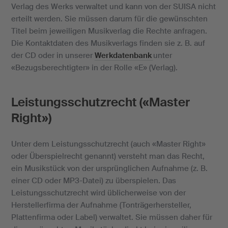
Verlag des Werks verwaltet und kann von der SUISA nicht
erteilt werden. Sie müssen darum für die gewünschten
Titel beim jeweiligen Musikverlag die Rechte anfragen.
Die Kontaktdaten des Musikverlags finden sie z. B. auf
der CD oder in unserer
Werkdatenbank
unter
«Bezugsberechtigter» in der Rolle «E» (Verlag).
Leistungsschutzrecht (
«
Master
Right
»
)
Unter dem Leistungsschutzrecht (auch «Master Right»
oder Überspielrecht genannt) versteht man das Recht,
ein Musikstück von der ursprünglichen Aufnahme (z. B.
einer CD oder MP3-Datei) zu überspielen. Das
Leistungsschutzrecht wird üblicherweise von der
Herstellerfirma der Aufnahme (Tonträgerhersteller,
Plattenfirma oder Label) verwaltet. Sie müssen daher für