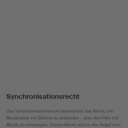
Synchronisationsrecht
Das Synchronisationsrecht bezeichnet das Recht, ein
Musikstück mit Bildern zu verbinden – also den Film mit
Musik zu unterlegen. Dieses Recht wird in der Regel vom