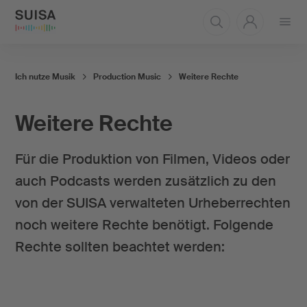
Menü
öffnen
Ich nutze Musik
Production Music
Weitere Rechte
Weitere Rechte
Für die Produktion von Filmen, Videos oder
auch Podcasts werden zusätzlich zu den
von der SUISA verwalteten Urheberrechten
noch weitere Rechte benötigt. Folgende
Rechte sollten beachtet werden: